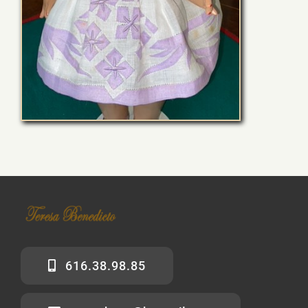
616.38.98.85